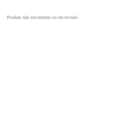
Produto não encontrado ou em revisão.