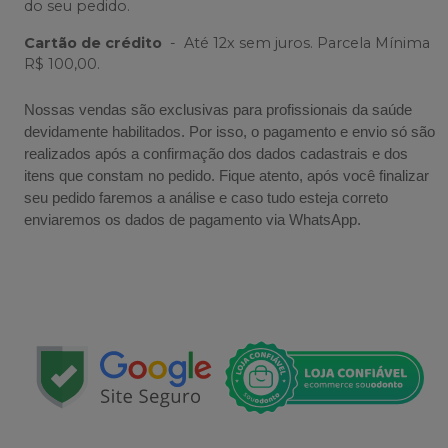
do seu pedido.
Cartão de crédito
-
Até 12x sem juros. Parcela Mínima
R$ 100,00.
Nossas vendas são exclusivas para profissionais da saúde
devidamente habilitados. Por isso, o pagamento e envio só são
realizados após a confirmação dos dados cadastrais e dos
itens que constam no pedido. Fique atento, após você finalizar
seu pedido faremos a análise e caso tudo esteja correto
enviaremos os dados de pagamento via WhatsApp.