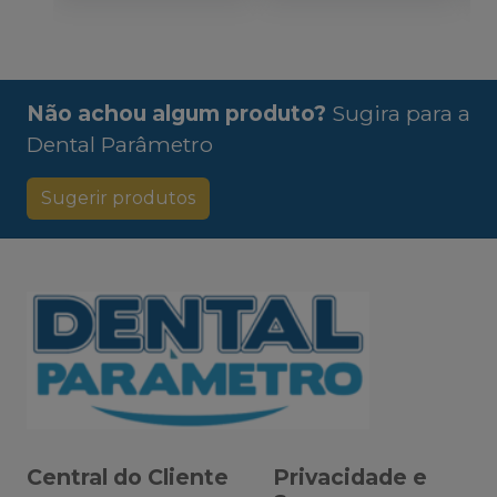
Não achou algum produto?
Sugira para a
Dental Parâmetro
Sugerir produtos
Central do Cliente
Privacidade e