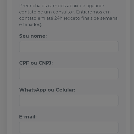
Preencha os campos abaixo e aguarde
contato de um consultor. Entraremos em
contato em até 24h (exceto finais de semana
e feriados).
Seu nome:
CPF ou CNPJ:
WhatsApp ou Celular:
E-mail: