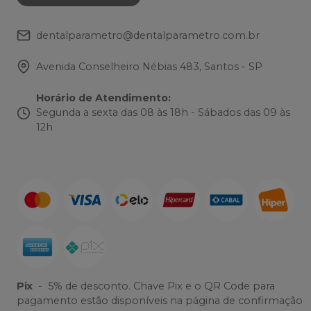
dentalparametro@dentalparametro.com.br
Avenida Conselheiro Nébias 483, Santos - SP
Horário de Atendimento
:
Segunda a sexta das 08 às 18h - Sábados das 09 às
12h
Pix
-
5% de desconto. Chave Pix e o QR Code para
pagamento estão disponíveis na página de confirmação