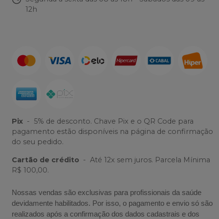
12h
Pix
-
5% de desconto. Chave Pix e o QR Code para
pagamento estão disponíveis na página de confirmação
do seu pedido.
Cartão de crédito
-
Até 12x sem juros. Parcela Mínima
R$ 100,00.
Nossas vendas são exclusivas para profissionais da saúde
devidamente habilitados. Por isso, o pagamento e envio só são
realizados após a confirmação dos dados cadastrais e dos