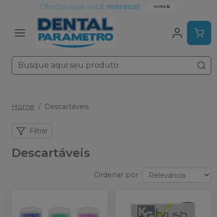
Home
Descartáveis
Filtrar
Descartáveis
Ordenar por