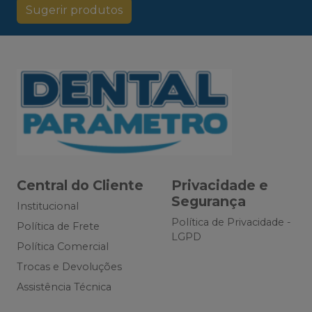
Sugerir produtos
Central do Cliente
Privacidade e
Segurança
Institucional
Política de Privacidade -
Política de Frete
LGPD
Política Comercial
Trocas e Devoluções
Assistência Técnica