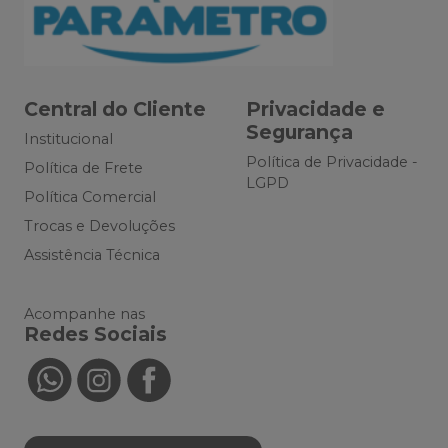
Central do Cliente
Privacidade e
Segurança
Institucional
Política de Privacidade -
Política de Frete
LGPD
Política Comercial
Trocas e Devoluções
Assistência Técnica
Acompanhe nas
Redes Sociais