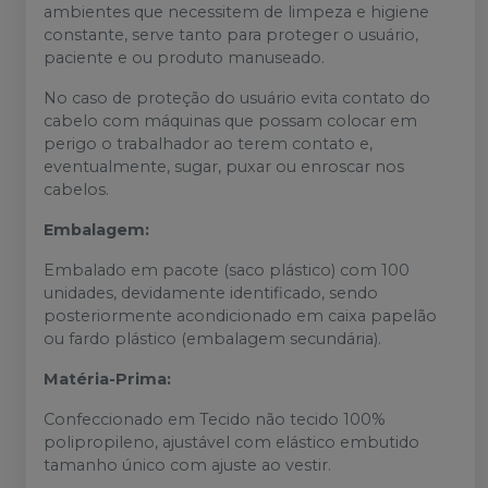
ambientes que necessitem de limpeza e higiene
constante, serve tanto para proteger o usuário,
paciente e ou produto manuseado.
No caso de proteção do usuário evita contato do
cabelo com máquinas que possam colocar em
perigo o trabalhador ao terem contato e,
eventualmente, sugar, puxar ou enroscar nos
cabelos.
Embalagem:
Embalado em pacote (saco plástico) com 100
unidades, devidamente identificado, sendo
posteriormente acondicionado em caixa papelão
ou fardo plástico (embalagem secundária).
Matéria-Prima:
Confeccionado em Tecido não tecido 100%
polipropileno, ajustável com elástico embutido
tamanho único com ajuste ao vestir.