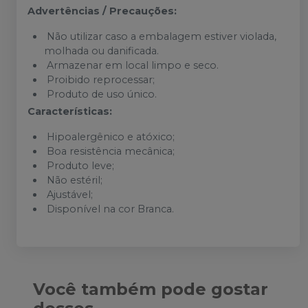
Advertências / Precauções:
Não utilizar caso a embalagem estiver violada,
molhada ou danificada.
Armazenar em local limpo e seco.
Proibido reprocessar;
Produto de uso único.
Características:
Hipoalergênico e atóxico;
Boa resistência mecânica;
Produto leve;
Não estéril;
Ajustável;
Disponível na cor Branca.
Você também pode gostar