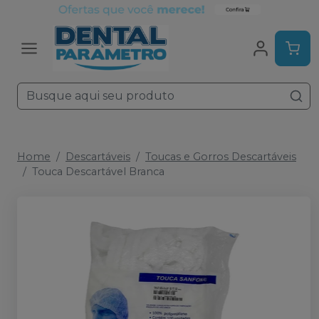
Home
Descartáveis
Toucas e Gorros Descartáveis
Touca Descartável Branca