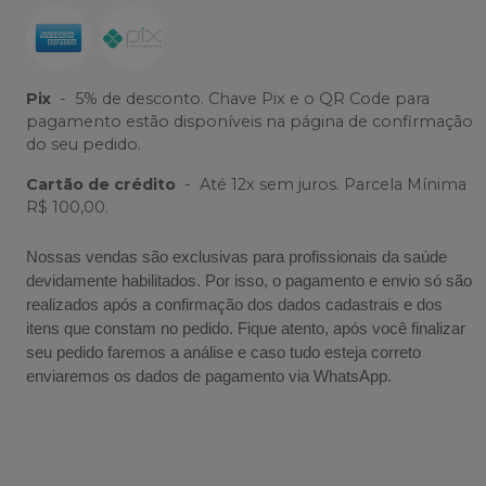
Pix
-
5% de desconto. Chave Pix e o QR Code para
pagamento estão disponíveis na página de confirmação
do seu pedido.
Cartão de crédito
-
Até 12x sem juros. Parcela Mínima
R$ 100,00.
Nossas vendas são exclusivas para profissionais da saúde
devidamente habilitados. Por isso, o pagamento e envio só são
realizados após a confirmação dos dados cadastrais e dos
itens que constam no pedido. Fique atento, após você finalizar
seu pedido faremos a análise e caso tudo esteja correto
enviaremos os dados de pagamento via WhatsApp.