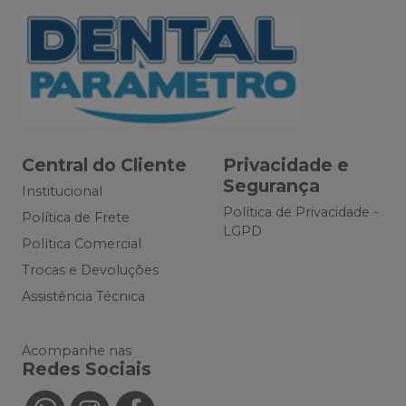
Central do Cliente
Privacidade e
Segurança
Institucional
Política de Privacidade -
Política de Frete
LGPD
Política Comercial
Trocas e Devoluções
Assistência Técnica
Acompanhe nas
Redes Sociais