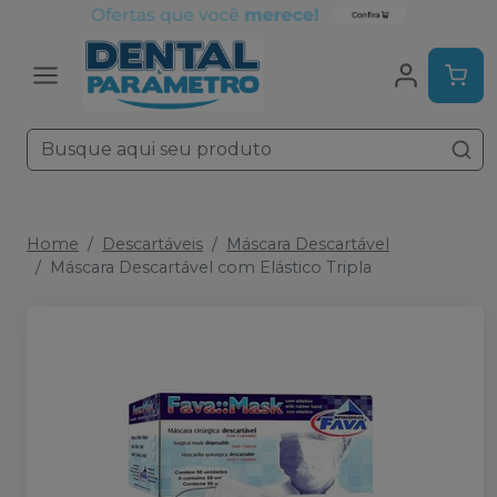
Home
Descartáveis
Máscara Descartável
Máscara Descartável com Elástico Tripla