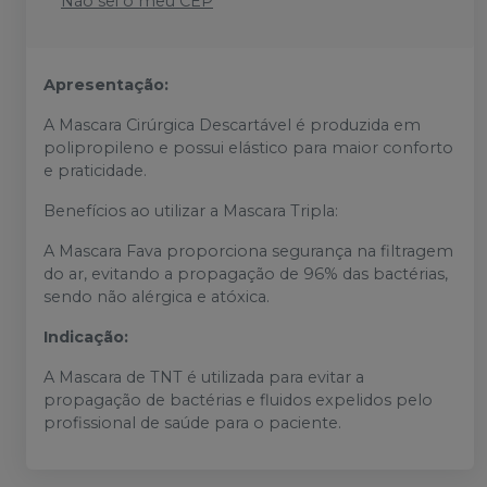
Não sei o meu CEP
Apresentação:
A Mascara Cirúrgica Descartável é produzida em
polipropileno e possui elástico para maior conforto
e praticidade.
Benefícios ao utilizar a Mascara Tripla:
A Mascara Fava proporciona segurança na filtragem
do ar, evitando a propagação de 96% das bactérias,
sendo não alérgica e atóxica.
Indicação:
A Mascara de TNT é utilizada para evitar a
propagação de bactérias e fluidos expelidos pelo
profissional de saúde para o paciente.