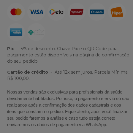
Pix
-
5% de desconto. Chave Pix e o QR Code para
pagamento estão disponíveis na página de confirmação
do seu pedido.
Cartão de crédito
-
Até 12x sem juros. Parcela Mínima
R$ 100,00.
Nossas vendas são exclusivas para profissionais da saúde
devidamente habilitados. Por isso, o pagamento e envio só são
realizados após a confirmação dos dados cadastrais e dos
itens que constam no pedido. Fique atento, após você finalizar
seu pedido faremos a análise e caso tudo esteja correto
enviaremos os dados de pagamento via WhatsApp.