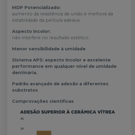
MDP Potencializado:
aumento da resistência de união e melhora da
estabilidade da película adesiva.
Aspecto incolor:
não interfere no resultado estético.
Menor sensibilidade à umidade
Sistema APS: aspecto incolor e excelente
performance em qualquer nível de umidade
dentinária.
Padrão avançado de adesão a diferentes
substratos
Comprovações científicas