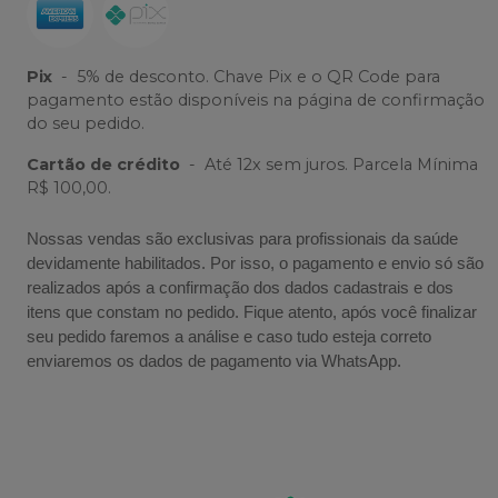
Pix
-
5% de desconto. Chave Pix e o QR Code para
pagamento estão disponíveis na página de confirmação
do seu pedido.
Cartão de crédito
-
Até 12x sem juros. Parcela Mínima
R$ 100,00.
Nossas vendas são exclusivas para profissionais da saúde
devidamente habilitados. Por isso, o pagamento e envio só são
realizados após a confirmação dos dados cadastrais e dos
itens que constam no pedido. Fique atento, após você finalizar
seu pedido faremos a análise e caso tudo esteja correto
enviaremos os dados de pagamento via WhatsApp.