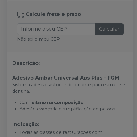
Calcule frete e prazo
Calcular
Não sei o meu CEP
Descrição:
Adesivo Ambar Universal Aps Plus - FGM
Sistema adesivo autocondicionante para esmalte e
dentina.
Com
silano na composição
Adesão avançada e simplificação de passos
Indicação:
Todas as classes de restaurações com