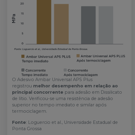
O Adesivo Ambar Universal APS Plus
registrou
melhor desempenho em relação ao
principal concorrente
para adesão em Dissilicato
de lítio. Verificou-se uma resistência de adesão
superior no tempo imediato e similar após
termociclagem.
Fonte
: Loguercio et al., Universidade Estadual de
Ponta Grossa