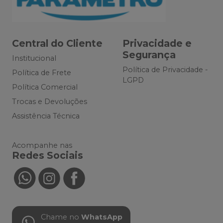
Central do Cliente
Privacidade e
Segurança
Institucional
Política de Privacidade -
Política de Frete
LGPD
Política Comercial
Trocas e Devoluções
Assistência Técnica
Acompanhe nas
Redes Sociais
Chame no
WhatsApp