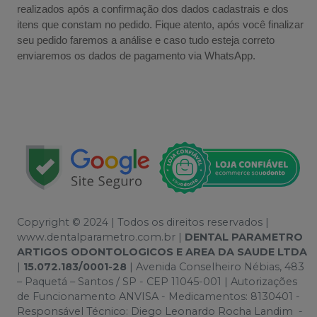
realizados após a confirmação dos dados cadastrais e dos
itens que constam no pedido. Fique atento, após você finalizar
seu pedido faremos a análise e caso tudo esteja correto
enviaremos os dados de pagamento via WhatsApp.
Copyright © 2024 | Todos os direitos reservados |
www.dentalparametro.com.br |
DENTAL PARAMETRO
ARTIGOS ODONTOLOGICOS E AREA DA SAUDE LTDA
|
15.072.183/0001-28
| Avenida Conselheiro Nébias, 483
– Paquetá – Santos / SP - CEP 11045-001 | Autorizações
de Funcionamento ANVISA - Medicamentos: 8130401 -
Responsável Técnico: Diego Leonardo Rocha Landim -