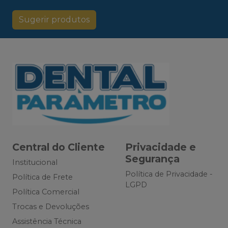
Sugerir produtos
Central do Cliente
Privacidade e
Segurança
Institucional
Política de Privacidade -
Política de Frete
LGPD
Política Comercial
Trocas e Devoluções
Assistência Técnica