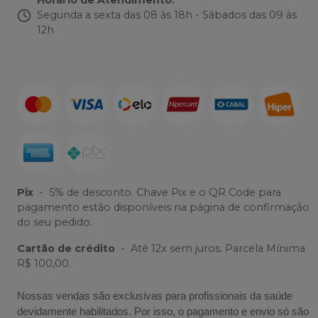
Horário de Atendimento
:
Segunda a sexta das 08 às 18h - Sábados das 09 às
12h
Pix
-
5% de desconto. Chave Pix e o QR Code para
pagamento estão disponíveis na página de confirmação
do seu pedido.
Cartão de crédito
-
Até 12x sem juros. Parcela Mínima
R$ 100,00.
Nossas vendas são exclusivas para profissionais da saúde
devidamente habilitados. Por isso, o pagamento e envio só são