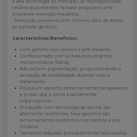
e alta tecnologia no mercado, as micropartículas
cerâmicas presentes na base propiciam uma
excelente retenção mecânica;
• Remoção previsível com mínimo risco de danos
ao esmalte dentário.
Características/Benefícios:
Com gancho nos caninos e pré-molares.
Confeccionado com a mais pura cerâmica
monocristalina (Safira).
Não sofrem pigmentação, proporcionando a
sensação de invisibilidade durante todo o
tratamento;
Possui um aspecto extremamente transparente
e polido que o torna praticamente
imperceptível.
Produzido com tecnologia de ponta, são
altamente resistentes. Seus ganchos são
extremamente resistentes nos caninos e pré-
molares;
Tamanho reduzido, principalmente nos caninos