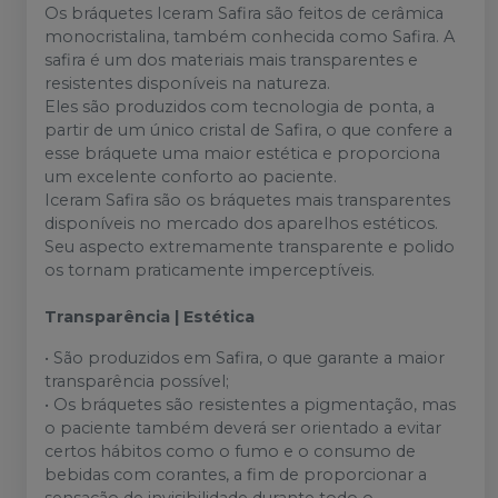
Os bráquetes Iceram Safira são feitos de cerâmica
monocristalina, também conhecida como Safira. A
safira é um dos materiais mais transparentes e
resistentes disponíveis na natureza.
Eles são produzidos com tecnologia de ponta, a
partir de um único cristal de Safira, o que confere a
esse bráquete uma maior estética e proporciona
um excelente conforto ao paciente.
Iceram Safira são os bráquetes mais transparentes
disponíveis no mercado dos aparelhos estéticos.
Seu aspecto extremamente transparente e polido
os tornam praticamente imperceptíveis.
Transparência | Estética
• São produzidos em Safira, o que garante a maior
transparência possível;
• Os bráquetes são resistentes a pigmentação, mas
o paciente também deverá ser orientado a evitar
certos hábitos como o fumo e o consumo de
bebidas com corantes, a fim de proporcionar a