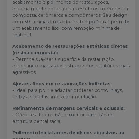
acabamento e polimento de restaurações,
especialmente em materiais estéticos como resina
composta, cerômeros e compômeros. Seu design
com 30 lâminas finas e formato tipo “bala” permite
um acabamento liso, com remoção mínima de
material.
Acabamento de restaurações estéticas diretas
(resina composta):
- Permite suavizar a superfície da restauração,
eliminando marcas de instrumentos rotatórios mais
agressivos.
Ajustes finos em restaurações indiretas:
- Ideal para polir e adaptar próteses como inlays,
onlays e facetas antes da cimentação.
Refinamento de margens cervicais e oclusais:
- Oferece alta precisão e menor remoção de
estrutura dental sadia.
Polimento inicial antes de discos abrasivos ou