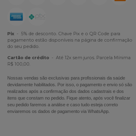
Pix
-
5% de desconto. Chave Pix e o QR Code para
pagamento estão disponíveis na página de confirmação
do seu pedido.
Cartão de crédito
-
Até 12x sem juros. Parcela Mínima
R$ 100,00.
Nossas vendas são exclusivas para profissionais da saúde
devidamente habilitados. Por isso, o pagamento e envio só são
realizados após a confirmação dos dados cadastrais e dos
itens que constam no pedido. Fique atento, após você finalizar
seu pedido faremos a análise e caso tudo esteja correto
enviaremos os dados de pagamento via WhatsApp.