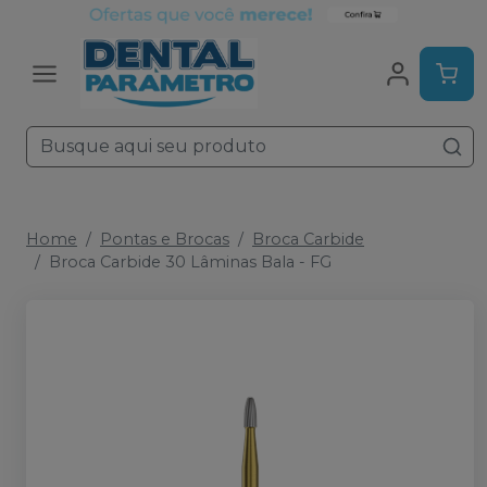
Home
Pontas e Brocas
Broca Carbide
Broca Carbide 30 Lâminas Bala - FG