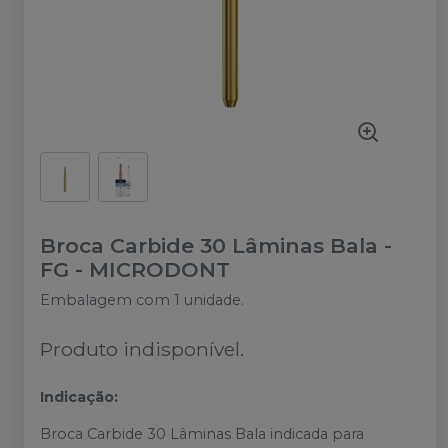
Broca Carbide 30 Lâminas Bala -
FG
-
MICRODONT
Embalagem com 1 unidade.
Produto indisponível.
Indicação:
Broca Carbide 30 Lâminas Bala indicada para