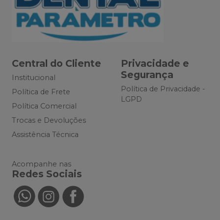
Central do Cliente
Privacidade e
Segurança
Institucional
Política de Privacidade -
Política de Frete
LGPD
Política Comercial
Trocas e Devoluções
Assistência Técnica
Acompanhe nas
Redes Sociais