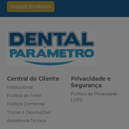
Sugerir produtos
Central do Cliente
Privacidade e
Segurança
Institucional
Política de Privacidade -
Política de Frete
LGPD
Política Comercial
Trocas e Devoluções
Assistência Técnica