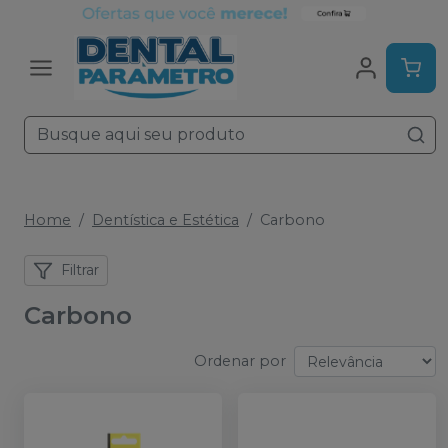
Home
Dentística e Estética
Carbono
Filtrar
Carbono
Ordenar por