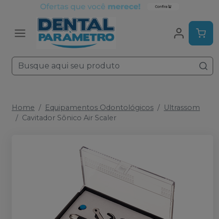
Home
Equipamentos Odontológicos
Ultrassom
Cavitador Sônico Air Scaler