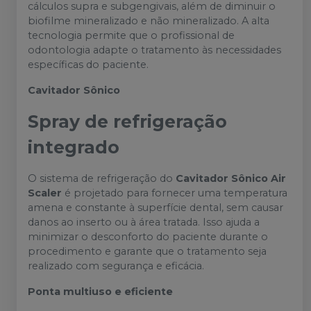
cálculos supra e subgengivais, além de diminuir o
biofilme mineralizado e não mineralizado. A alta
tecnologia permite que o profissional de
odontologia adapte o tratamento às necessidades
específicas do paciente.
Cavitador Sônico
Spray de refrigeração
integrado
O sistema de refrigeração do
Cavitador Sônico Air
Scaler
é projetado para fornecer uma temperatura
amena e constante à superfície dental, sem causar
danos ao inserto ou à área tratada. Isso ajuda a
minimizar o desconforto do paciente durante o
procedimento e garante que o tratamento seja
realizado com segurança e eficácia.
Ponta multiuso e eficiente