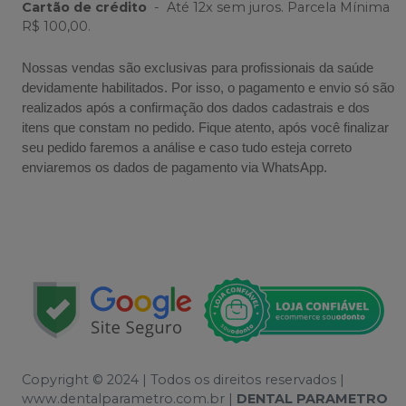
Cartão de crédito
-
Até 12x sem juros. Parcela Mínima
R$ 100,00.
Nossas vendas são exclusivas para profissionais da saúde
devidamente habilitados. Por isso, o pagamento e envio só são
realizados após a confirmação dos dados cadastrais e dos
itens que constam no pedido. Fique atento, após você finalizar
seu pedido faremos a análise e caso tudo esteja correto
enviaremos os dados de pagamento via WhatsApp.
Copyright © 2024 | Todos os direitos reservados |
www.dentalparametro.com.br |
DENTAL PARAMETRO