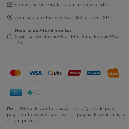
dentalparametro@dentalparametro.com.br
Avenida Conselheiro Nébias 483, Santos - SP
Horário de Atendimento
:
Segunda a sexta das 08 às 18h - Sábados das 09 às
12h
Pix
-
5% de desconto. Chave Pix e o QR Code para
pagamento estão disponíveis na página de confirmação
do seu pedido.