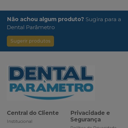
Não achou algum produto?
Sugira para a
Dental Parâmetro
Sugerir produtos
Central do Cliente
Privacidade e
Segurança
Institucional
Política de Privacidade -