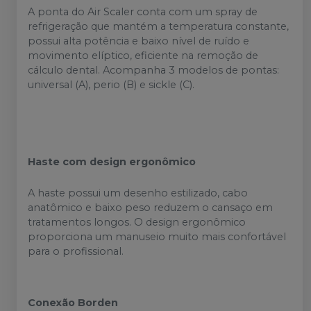
A ponta do Air Scaler conta com um spray de
refrigeração que mantém a temperatura constante,
possui alta potência e baixo nível de ruído e
movimento elíptico, eficiente na remoção de
cálculo dental. Acompanha 3 modelos de pontas:
universal (A), perio (B) e sickle (C).
Haste com design ergonômico
A haste possui um desenho estilizado, cabo
anatômico e baixo peso reduzem o cansaço em
tratamentos longos. O design ergonômico
proporciona um manuseio muito mais confortável
para o profissional.
Conexão Borden