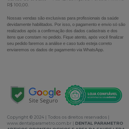
R$ 100,00.
Nossas vendas são exclusivas para profissionais da saúde
devidamente habilitados. Por isso, o pagamento e envio só são
realizados após a confirmação dos dados cadastrais e dos
itens que constam no pedido. Fique atento, após você finalizar
seu pedido faremos a análise e caso tudo esteja correto
enviaremos os dados de pagamento via WhatsApp.
Copyright © 2024 | Todos os direitos reservados |
www.dentalparametro.com.br |
DENTAL PARAMETRO