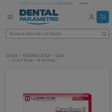
Home
Prótese Clínica
Cera
Cera 9 Rosa - 18 lâminas