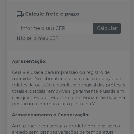
Calcule frete e prazo
Calcular
Não sei o meu CEP
Apresentação:
Cera 9 é usada para impressão ou registro de
mordidas. No laboratório usada para confecção de
roletes de oclusão e escultura gengival das próteses
totais e parciais removíveis, geralmente é usada em
dias quentes por ter uma consistência mais dura. Ela
possui uma cor mais clara que a cera 7.
Armazenamento e Conservação:
Armazenar e conservar o produto em local seco e
arejado sem grandes variações de temperatura.