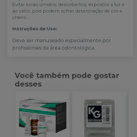
Evitar locais úmidos, descobertos, expostos a luz e
ao calor, pois podem sofrer deterioração de cor e
cheiro.
Instruções de Uso:
Deve ser manuseado especialmente por
profissionais da área odontológica.
Você também pode gostar
desses