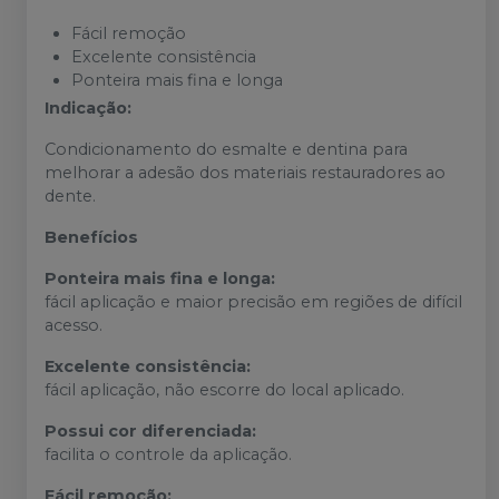
Fácil remoção
Excelente consistência
Ponteira mais fina e longa
Indicação:
Condicionamento do esmalte e dentina para
melhorar a adesão dos materiais restauradores ao
dente.
Benefícios
Ponteira mais fina e longa:
fácil aplicação e maior precisão em regiões de difícil
acesso.
Excelente consistência:
fácil aplicação, não escorre do local aplicado.
Possui cor diferenciada:
facilita o controle da aplicação.
Fácil remoção: