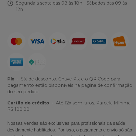
Segunda a sexta das 08 às 18h - Sábados das 09 às
12h
Pix
-
5% de desconto. Chave Pix e o QR Code para
pagamento estão disponíveis na página de confirmação
do seu pedido.
Cartão de crédito
-
Até 12x sem juros. Parcela Mínima
R$ 100,00.
Nossas vendas são exclusivas para profissionais da saúde
devidamente habilitados. Por isso, o pagamento e envio só são