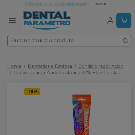
Home
Dentística e Estética
Condicionador Ácido
Condicionador Ácido Fosfórico 37% Blue Condac
-
16
%