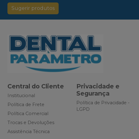
Sugerir produtos
Central do Cliente
Privacidade e
Segurança
Institucional
Política de Privacidade -
Política de Frete
LGPD
Política Comercial
Trocas e Devoluções
Assistência Técnica