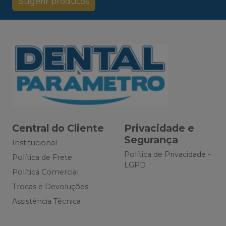
Sugerir produtos
Central do Cliente
Privacidade e
Segurança
Institucional
Política de Privacidade -
Política de Frete
LGPD
Política Comercial
Trocas e Devoluções
Assistência Técnica