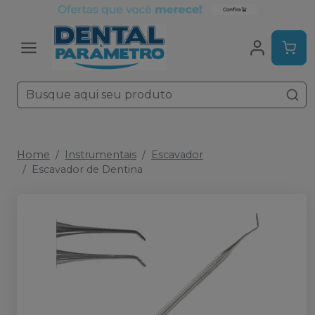
Home
Instrumentais
Escavador
Escavador de Dentina