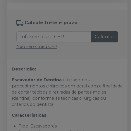
Calcule frete e prazo
Calcular
Não sei o meu CEP
Descrição:
Escavador de Dentina
utilizado nos
procedimentos cirúrgicos em geral com a finalidade
de cortar tecidos e retiradas de partes moles
(dentina), conforme as técnicas cirúrgicas ou
critérios do dentista.
Características:
Tipo: Escavadores;