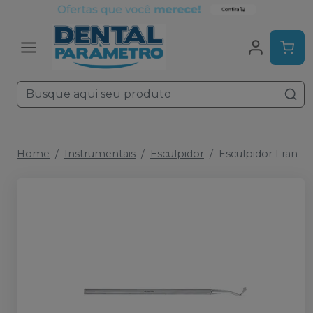
Home
Instrumentais
Esculpidor
Esculpidor Fran