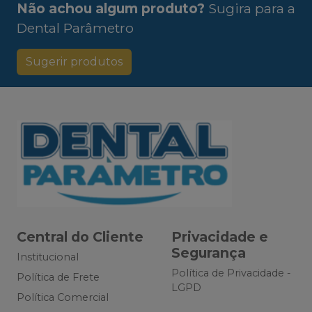
Não achou algum produto?
Sugira para a
Dental Parâmetro
Sugerir produtos
Central do Cliente
Privacidade e
Segurança
Institucional
Política de Privacidade -
Política de Frete
LGPD
Política Comercial