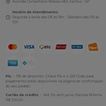
Avenida Conselheiro Nébias 483, Santos - SP
Horário de Atendimento
:
Segunda a sexta das 08 às 18h - Sábados das 09 às
12h
Pix
-
5% de desconto. Chave Pix e o QR Code para
pagamento estão disponíveis na página de confirmação
do seu pedido.
Cartão de crédito
-
Até 12x sem juros. Parcela Mínima
R$ 100,00.