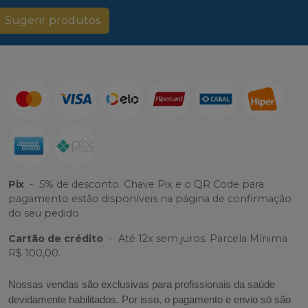
Sugerir produtos
Pix
-
5% de desconto. Chave Pix e o QR Code para
pagamento estão disponíveis na página de confirmação
do seu pedido.
Cartão de crédito
-
Até 12x sem juros. Parcela Mínima
R$ 100,00.
Nossas vendas são exclusivas para profissionais da saúde
devidamente habilitados. Por isso, o pagamento e envio só são