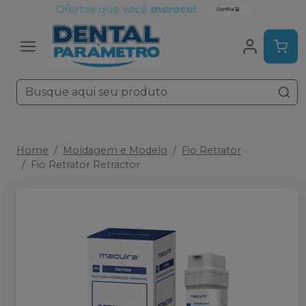
Home
Moldagem e Modelo
Fio Retrator
Fio Retrator Retractor