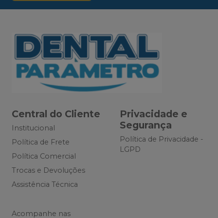
Central do Cliente
Privacidade e
Segurança
Institucional
Política de Privacidade -
Política de Frete
LGPD
Política Comercial
Trocas e Devoluções
Assistência Técnica
Acompanhe nas