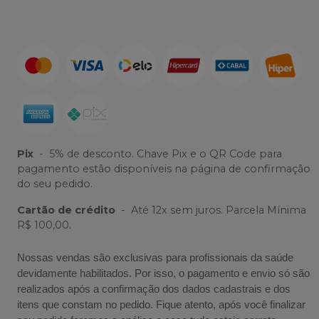
Pix
-
5% de desconto. Chave Pix e o QR Code para
pagamento estão disponíveis na página de confirmação
do seu pedido.
Cartão de crédito
-
Até 12x sem juros. Parcela Mínima
R$ 100,00.
Nossas vendas são exclusivas para profissionais da saúde
devidamente habilitados. Por isso, o pagamento e envio só são
realizados após a confirmação dos dados cadastrais e dos
itens que constam no pedido. Fique atento, após você finalizar