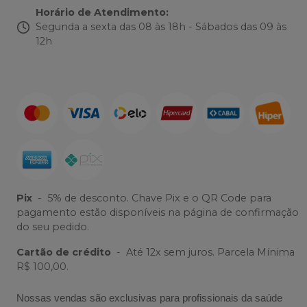
Horário de Atendimento
:
Segunda a sexta das 08 às 18h - Sábados das 09 às
12h
Pix
-
5% de desconto. Chave Pix e o QR Code para
pagamento estão disponíveis na página de confirmação
do seu pedido.
Cartão de crédito
-
Até 12x sem juros. Parcela Mínima
R$ 100,00.
Nossas vendas são exclusivas para profissionais da saúde