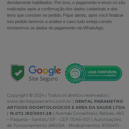
devidamente habilitados. Por isso, o pagamento e envio só são
realizados após a confirmação dos dados cadastrais e dos
itens que constam no pedido. Fique atento, após você finalizar
seu pedido faremos a análise e caso tudo esteja correto
enviaremos os dados de pagamento via WhatsApp.
Copyright © 2024 | Todos os direitos reservados |
www.dentalparametro.com.br |
DENTAL PARAMETRO
ARTIGOS ODONTOLOGICOS E AREA DA SAUDE LTDA
|
15.072.183/0001-28
| Avenida Conselheiro Nébias, 483
– Paquetá – Santos / SP - CEP 11045-001 | Autorizações
de Funcionamento ANVISA - Medicamentos: 8130401 -