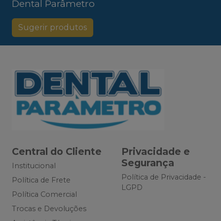
Dental Parâmetro
Sugerir produtos
Central do Cliente
Privacidade e
Segurança
Institucional
Política de Privacidade -
Política de Frete
LGPD
Política Comercial
Trocas e Devoluções