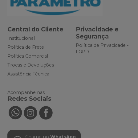
Central do Cliente
Privacidade e
Segurança
Institucional
Política de Privacidade -
Política de Frete
LGPD
Política Comercial
Trocas e Devoluções
Assistência Técnica
Acompanhe nas
Redes Sociais
Chame no
WhatsApp