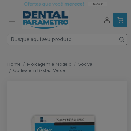
Home
Moldagem e Modelo
Godiva
Godiva em Bastão Verde