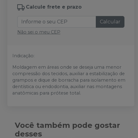
Calcule frete e prazo
Calcular
Não sei o meu CEP
Indicação:
Moldagem em áreas onde se deseja uma menor
compressão dos tecidos, auxiliar a estabilização de
grampos e dique de borracha para isolamento em
dentística ou endodontia, auxiliar nas montagens
anatômicas para prótese total.
Você também pode gostar
desses