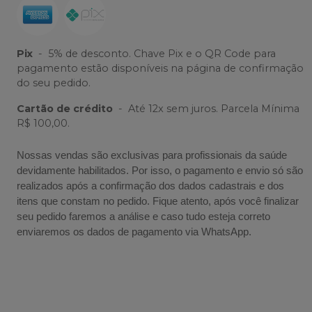
Pix
-
5% de desconto. Chave Pix e o QR Code para
pagamento estão disponíveis na página de confirmação
do seu pedido.
Cartão de crédito
-
Até 12x sem juros. Parcela Mínima
R$ 100,00.
Nossas vendas são exclusivas para profissionais da saúde
devidamente habilitados. Por isso, o pagamento e envio só são
realizados após a confirmação dos dados cadastrais e dos
itens que constam no pedido. Fique atento, após você finalizar
seu pedido faremos a análise e caso tudo esteja correto
enviaremos os dados de pagamento via WhatsApp.