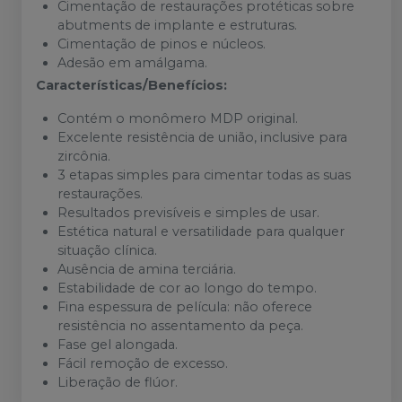
Cimentação de restaurações protéticas sobre
abutments de implante e estruturas.
Cimentação de pinos e núcleos.
Adesão em amálgama.
Características/Benefícios:
Contém o monômero MDP original.
Excelente resistência de união, inclusive para
zircônia.
3 etapas simples para cimentar todas as suas
restaurações.
Resultados previsíveis e simples de usar.
Estética natural e versatilidade para qualquer
situação clínica.
Ausência de amina terciária.
Estabilidade de cor ao longo do tempo.
Fina espessura de película: não oferece
resistência no assentamento da peça.
Fase gel alongada.
Fácil remoção de excesso.
Liberação de flúor.