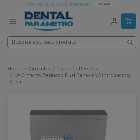
Home
Cimentos
Cimento Resinoso
Kit Cimento Resinoso Dual Panavia V5 Introductory
Clear