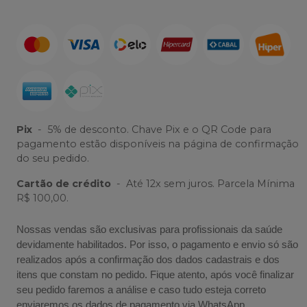
Pix
-
5% de desconto. Chave Pix e o QR Code para
pagamento estão disponíveis na página de confirmação
do seu pedido.
Cartão de crédito
-
Até 12x sem juros. Parcela Mínima
R$ 100,00.
Nossas vendas são exclusivas para profissionais da saúde
devidamente habilitados. Por isso, o pagamento e envio só são
realizados após a confirmação dos dados cadastrais e dos
itens que constam no pedido. Fique atento, após você finalizar
seu pedido faremos a análise e caso tudo esteja correto
enviaremos os dados de pagamento via WhatsApp.