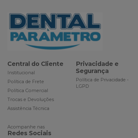
Central do Cliente
Privacidade e
Segurança
Institucional
Política de Privacidade -
Política de Frete
LGPD
Política Comercial
Trocas e Devoluções
Assistência Técnica
Acompanhe nas
Redes Sociais