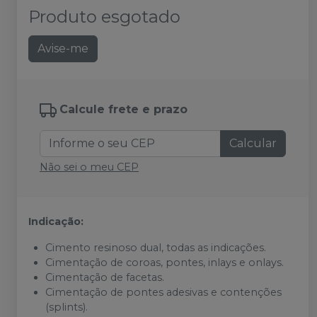
Produto esgotado
Avise-me
Calcule frete e prazo
Calcular
Não sei o meu CEP
Indicação:
Cimento resinoso dual, todas as indicações.
Cimentação de coroas, pontes, inlays e onlays.
Cimentação de facetas.
Cimentação de pontes adesivas e contenções
(splints).