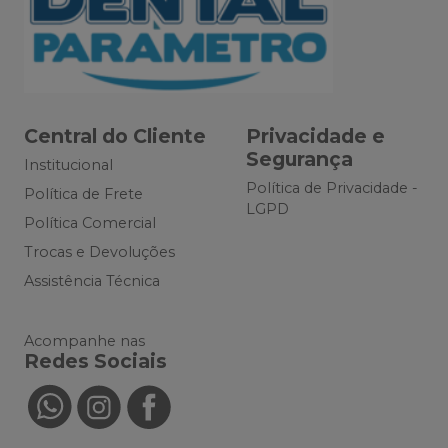
Central do Cliente
Privacidade e
Segurança
Institucional
Política de Privacidade -
Política de Frete
LGPD
Política Comercial
Trocas e Devoluções
Assistência Técnica
Acompanhe nas
Redes Sociais