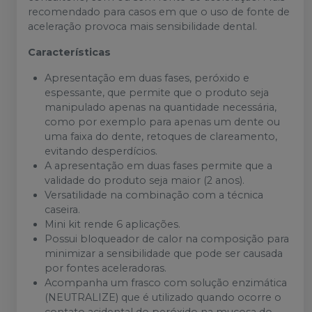
recomendado para casos em que o uso de fonte de
aceleração provoca mais sensibilidade dental.
Características
Apresentação em duas fases, peróxido e
espessante, que permite que o produto seja
manipulado apenas na quantidade necessária,
como por exemplo para apenas um dente ou
uma faixa do dente, retoques de clareamento,
evitando desperdícios.
A apresentação em duas fases permite que a
validade do produto seja maior (2 anos).
Versatilidade na combinação com a técnica
caseira.
Mini kit rende 6 aplicações.
Possui bloqueador de calor na composição para
minimizar a sensibilidade que pode ser causada
por fontes aceleradoras.
Acompanha um frasco com solução enzimática
(NEUTRALIZE) que é utilizado quando ocorre o