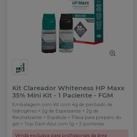
Kit Clareador Whiteness HP Maxx
35% Mini Kit - 1 Paciente
-
FGM
Embalagem com Kit com 4g de peróxido de
hidrogênio + 2g de Espessante + 2g de
Neutralizante + Espátula + Placa para preparo do
gel + Top Dam Azul com 1g + 2 ponteiras.
Venda exclusiva para profissionais da área