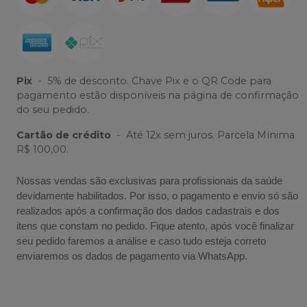
Pix
-
5% de desconto. Chave Pix e o QR Code para
pagamento estão disponíveis na página de confirmação
do seu pedido.
Cartão de crédito
-
Até 12x sem juros. Parcela Mínima
R$ 100,00.
Nossas vendas são exclusivas para profissionais da saúde
devidamente habilitados. Por isso, o pagamento e envio só são
realizados após a confirmação dos dados cadastrais e dos
itens que constam no pedido. Fique atento, após você finalizar
seu pedido faremos a análise e caso tudo esteja correto
enviaremos os dados de pagamento via WhatsApp.