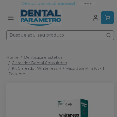
Home
Dentística e Estética
Clareador Dental Consultório
Kit Clareador Whiteness HP Maxx 35% Mini Kit - 1
Paciente