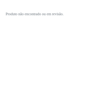
Produto não encontrado ou em revisão.