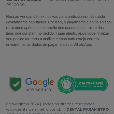
R$ 100,00.
Nossas vendas são exclusivas para profissionais da saúde
devidamente habilitados. Por isso, o pagamento e envio só são
realizados após a confirmação dos dados cadastrais e dos
itens que constam no pedido. Fique atento, após você finalizar
seu pedido faremos a análise e caso tudo esteja correto
enviaremos os dados de pagamento via WhatsApp.
Copyright © 2024 | Todos os direitos reservados |
www.dentalparametro.com.br |
DENTAL PARAMETRO