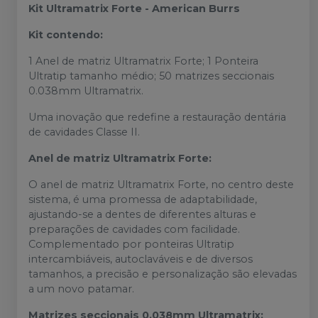
Kit Ultramatrix Forte - American Burrs
Kit contendo:
1 Anel de matriz Ultramatrix Forte; 1 Ponteira
Ultratip tamanho médio; 50 matrizes seccionais
0.038mm Ultramatrix.
Uma inovação que redefine a restauração dentária
de cavidades Classe II.
Anel de matriz Ultramatrix Forte:
O anel de matriz Ultramatrix Forte, no centro deste
sistema, é uma promessa de adaptabilidade,
ajustando-se a dentes de diferentes alturas e
preparações de cavidades com facilidade.
Complementado por ponteiras Ultratip
intercambiáveis, autoclaváveis e de diversos
tamanhos, a precisão e personalização são elevadas
a um novo patamar.
Matrizes seccionais 0.038mm Ultramatrix: