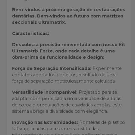
Bem-vindos à próxima geração de restaurações
dentárias. Bem-vindos ao futuro com matrizes
seccionais Ultramatrix.
Características:
Descubra a precisão reinventada com nosso Kit
Ultramatrix Forte, onde cada detalhe é uma
obra-prima de funcionalidade e design:
Força de Separação Intensificada:
Experimente
contatos apertados perfeitos, resultado de uma
força de separação meticulosamente calculada.
Versatilidade Incomparável:
Projetado para se
adaptar com perfeição a uma variedade de alturas
de coroa e preparações de cavidades amplas, este
sistema abraça a diversidade com elegância.
Inovação nas Extremidades:
Ponteiras de plástico
Ultratip, criadas para serem substituídas,