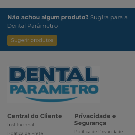
Não achou algum produto?
Sugira para a
Dental Parâmetro
Sugerir produtos
Central do Cliente
Privacidade e
Segurança
Institucional
Política de Privacidade -
Política de Frete