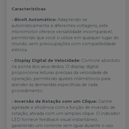
Características
:
- Bivolt Automático:
Adaptando-se
automaticamente a diferentes voltagens, este
micromotor oferece versatilidade incomparável,
permitindo que você o utilize em qualquer lugar do
mundo, sem preocupações com compatibilidade
elétrica.
- Display Digital de Velocidade:
Controle absoluto
na ponta dos seus dedos. O display digital
proporciona leituras precisas da velocidade de
operação, permitindo ajustes milimétricos para
atender às demandas específicas de cada
procedimento.
- Inversão de Rotação com um Clique:
Ganhe
agilidade e eficiência com a função de inversão de
rotação, ativada com um simples clique. O indicador
LED fornece feedback visual instantâneo,
garantindo um controle sem igual durante o uso.