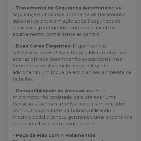
- Travamento de Segurança Automático:
Sua
segurança é prioridade. O sistema de travamento
automático entra em ação após 3 segundos de
inatividade, protegendo tanto você quanto o
equipamento contra danos acidentais.
- Duas Cores Elegantes:
Disponível nas
sofisticadas cores Prata e Rosa, o Micromotor não
apenas oferece desempenho excepcional, mas
também se destaca pelo design elegante,
adicionando um toque de estilo ao seu ambiente de
trabalho.
- Compatibilidade de Acessórios:
Este
micromotor foi projetado para oferecer uma
transição suave para profissionais já familiarizados
com outros produtos da Talmax, utilizando o
mesmo pedal e caneta, garantindo uma experiência
de uso intuitiva e sem complicações.
- Peça de Mão com 4 Rolamentos