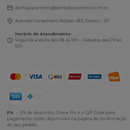
dentalparametro@dentalparametro.com.br
Avenida Conselheiro Nébias 483, Santos - SP
Horário de Atendimento
:
Segunda a sexta das 08 às 18h - Sábados das 09 às
12h
Pix
-
5% de desconto. Chave Pix e o QR Code para
pagamento estão disponíveis na página de confirmação
do seu pedido.