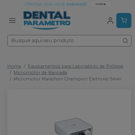
Home
Equipamentos para Laboratório de Prótese
Micromotor de Bancada
Micromotor Marathon Champion Eletronic Silver