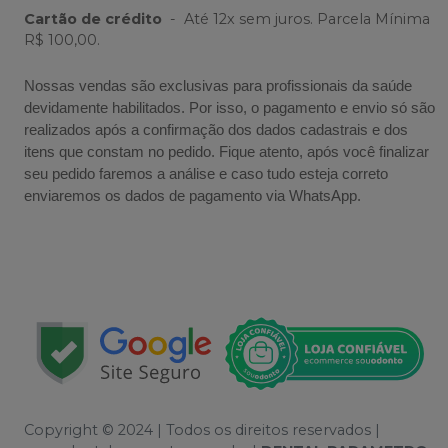
Cartão de crédito
-
Até 12x sem juros. Parcela Mínima
R$ 100,00.
Nossas vendas são exclusivas para profissionais da saúde
devidamente habilitados. Por isso, o pagamento e envio só são
realizados após a confirmação dos dados cadastrais e dos
itens que constam no pedido. Fique atento, após você finalizar
seu pedido faremos a análise e caso tudo esteja correto
enviaremos os dados de pagamento via WhatsApp.
Copyright © 2024 | Todos os direitos reservados |