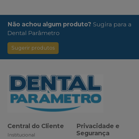
Não achou algum produto?
Sugira para a
Dental Parâmetro
Sugerir produtos
Central do Cliente
Privacidade e
Segurança
Institucional