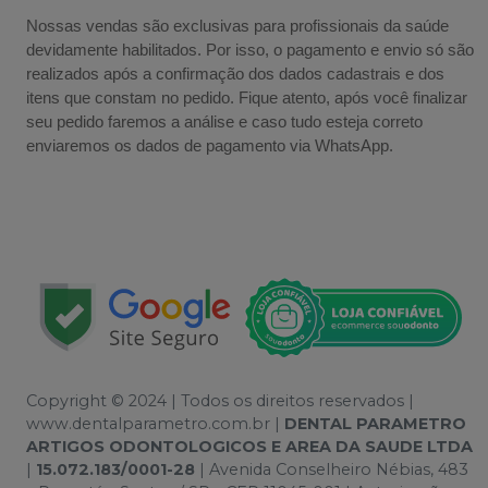
Nossas vendas são exclusivas para profissionais da saúde
devidamente habilitados. Por isso, o pagamento e envio só são
realizados após a confirmação dos dados cadastrais e dos
itens que constam no pedido. Fique atento, após você finalizar
seu pedido faremos a análise e caso tudo esteja correto
enviaremos os dados de pagamento via WhatsApp.
Copyright © 2024 | Todos os direitos reservados |
www.dentalparametro.com.br |
DENTAL PARAMETRO
ARTIGOS ODONTOLOGICOS E AREA DA SAUDE LTDA
|
15.072.183/0001-28
| Avenida Conselheiro Nébias, 483