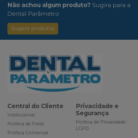
Não achou algum produto?
Sugira para a
Dental Parâmetro
Sugerir produtos
Central do Cliente
Privacidade e
Segurança
Institucional
Política de Privacidade -
Política de Frete
LGPD
Política Comercial