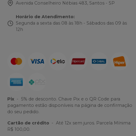
Avenida Conselheiro Nébias 483, Santos - SP
Horário de Atendimento
:
Segunda a sexta das 08 às 18h - Sábados das 09 às
12h
Pix
-
5% de desconto. Chave Pix e o QR Code para
pagamento estão disponíveis na página de confirmação
do seu pedido.
Cartão de crédito
-
Até 12x sem juros. Parcela Mínima
R$ 100,00.