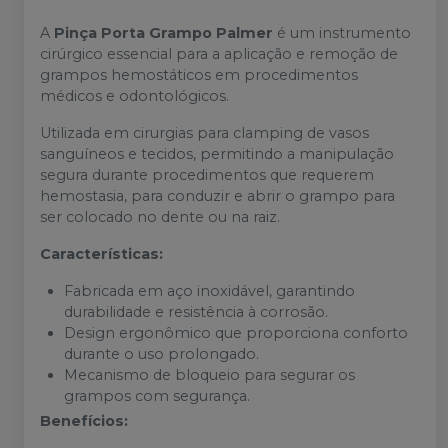
A
Pinça Porta Grampo Palmer
é um instrumento
cirúrgico essencial para a aplicação e remoção de
grampos hemostáticos em procedimentos
médicos e odontológicos.
Utilizada em cirurgias para clamping de vasos
sanguíneos e tecidos, permitindo a manipulação
segura durante procedimentos que requerem
hemostasia, para conduzir e abrir o grampo para
ser colocado no dente ou na raiz.
Características:
Fabricada em aço inoxidável, garantindo
durabilidade e resistência à corrosão.
Design ergonômico que proporciona conforto
durante o uso prolongado.
Mecanismo de bloqueio para segurar os
grampos com segurança.
Benefícios: