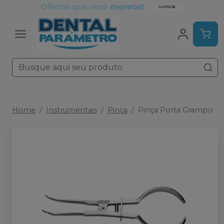
Home
Instrumentais
Pinça
Pinça Porta Grampo