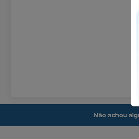
Não achou alg