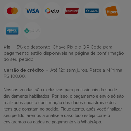
Pix
-
5% de desconto. Chave Pix e o QR Code para
pagamento estão disponíveis na página de confirmação
do seu pedido.
Cartão de crédito
-
Até 12x sem juros. Parcela Mínima
R$ 100,00.
Nossas vendas são exclusivas para profissionais da saúde
devidamente habilitados. Por isso, o pagamento e envio só são
realizados após a confirmação dos dados cadastrais e dos
itens que constam no pedido. Fique atento, após você finalizar
seu pedido faremos a análise e caso tudo esteja correto
enviaremos os dados de pagamento via WhatsApp.