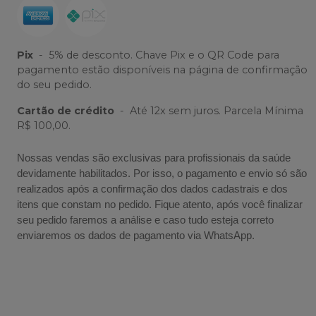
Pix
-
5% de desconto. Chave Pix e o QR Code para
pagamento estão disponíveis na página de confirmação
do seu pedido.
Cartão de crédito
-
Até 12x sem juros. Parcela Mínima
R$ 100,00.
Nossas vendas são exclusivas para profissionais da saúde
devidamente habilitados. Por isso, o pagamento e envio só são
realizados após a confirmação dos dados cadastrais e dos
itens que constam no pedido. Fique atento, após você finalizar
seu pedido faremos a análise e caso tudo esteja correto
enviaremos os dados de pagamento via WhatsApp.