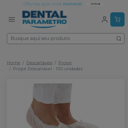
Home
Descartáveis
Propé
Propé Descartável - 100 unidades