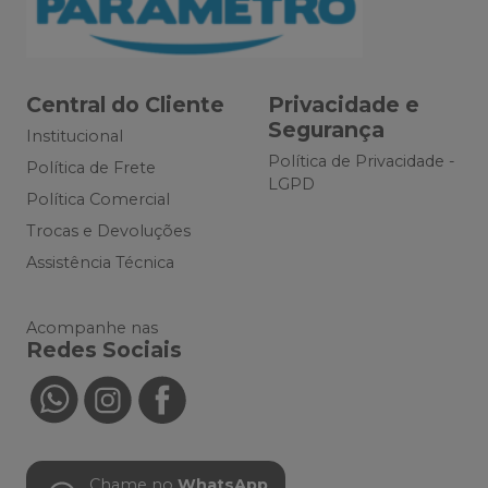
Central do Cliente
Privacidade e
Segurança
Institucional
Política de Privacidade -
Política de Frete
LGPD
Política Comercial
Trocas e Devoluções
Assistência Técnica
Acompanhe nas
Redes Sociais
Chame no
WhatsApp