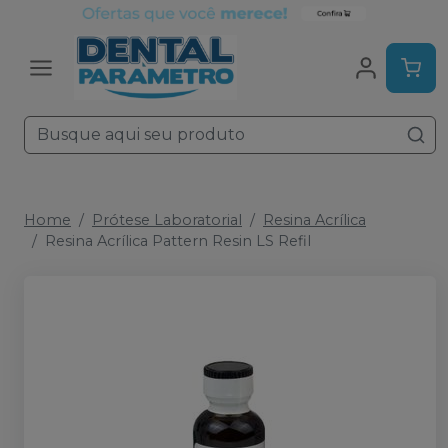
Home
Prótese Laboratorial
Resina Acrílica
Resina Acrílica Pattern Resin LS Refil