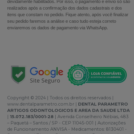
devidamente habilitados. Por isso, o pagamento e envio só são
realizados após a confirmação dos dados cadastrais e dos
itens que constam no pedido. Fique atento, após você finalizar
seu pedido faremos a análise e caso tudo esteja correto
enviaremos os dados de pagamento via WhatsApp.
Copyright © 2024 | Todos os direitos reservados |
www.dentalparametro.com.br |
DENTAL PARAMETRO
ARTIGOS ODONTOLOGICOS E AREA DA SAUDE LTDA
|
15.072.183/0001-28
| Avenida Conselheiro Nébias, 483
– Paquetá – Santos / SP - CEP 11045-001 | Autorizações
de Funcionamento ANVISA - Medicamentos: 8130401 -