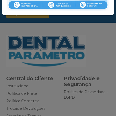
Dental Parâmetro
Sugerir produtos
Central do Cliente
Privacidade e
Segurança
Institucional
Política de Privacidade -
Política de Frete
LGPD
Política Comercial
Trocas e Devoluções