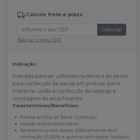
Calcule frete e prazo
Calcular
Não sei o meu CEP
Indicação:
Indicada para ser utilizada na técnica do pincel
para confecção de barras em prótese sobre
implante, união e confecção de copings e
montagem de attachments.
Características/Benefícios:
Resina Acrílica de Baixa Contração.
Liquido autopolimerizável.
Apresenta presa rápida, praticamente sem
contração (0,36%) e queima sem deixar resíduos.