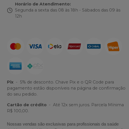
Horário de Atendimento
:
Segunda a sexta das 08 às 18h - Sábados das 09 às
12h
Pix
-
5% de desconto. Chave Pix e o QR Code para
pagamento estão disponíveis na página de confirmação
do seu pedido.
Cartão de crédito
-
Até 12x sem juros. Parcela Mínima
R$ 100,00.
Nossas vendas são exclusivas para profissionais da saúde