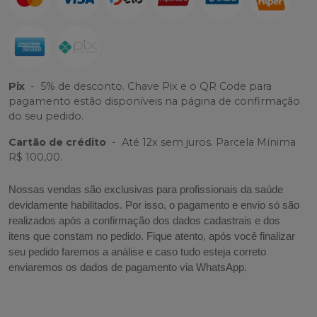
Pix
-
5% de desconto. Chave Pix e o QR Code para
pagamento estão disponíveis na página de confirmação
do seu pedido.
Cartão de crédito
-
Até 12x sem juros. Parcela Mínima
R$ 100,00.
Nossas vendas são exclusivas para profissionais da saúde
devidamente habilitados. Por isso, o pagamento e envio só são
realizados após a confirmação dos dados cadastrais e dos
itens que constam no pedido. Fique atento, após você finalizar
seu pedido faremos a análise e caso tudo esteja correto
enviaremos os dados de pagamento via WhatsApp.