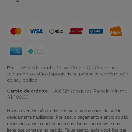
12h
Pix
-
5% de desconto. Chave Pix e o QR Code para
pagamento estão disponíveis na página de confirmação
do seu pedido.
Cartão de crédito
-
Até 12x sem juros. Parcela Mínima
R$ 100,00.
Nossas vendas são exclusivas para profissionais da saúde
devidamente habilitados. Por isso, o pagamento e envio só são
realizados após a confirmação dos dados cadastrais e dos
itens que constam no pedido. Fique atento, após você finalizar