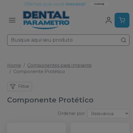
Home
Componentes para Implante
Componente Protético
Filtrar
Componente Protético
Ordenar por