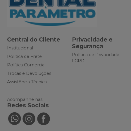
Central do Cliente
Privacidade e
Segurança
Institucional
Política de Privacidade -
Política de Frete
LGPD
Política Comercial
Trocas e Devoluções
Assistência Técnica
Acompanhe nas
Redes Sociais