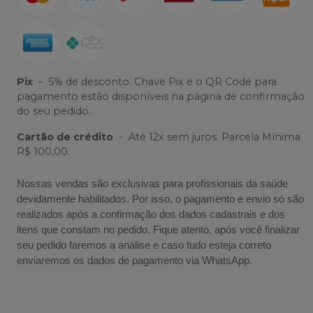
Pix
-
5% de desconto. Chave Pix e o QR Code para
pagamento estão disponíveis na página de confirmação
do seu pedido.
Cartão de crédito
-
Até 12x sem juros. Parcela Mínima
R$ 100,00.
Nossas vendas são exclusivas para profissionais da saúde
devidamente habilitados. Por isso, o pagamento e envio só são
realizados após a confirmação dos dados cadastrais e dos
itens que constam no pedido. Fique atento, após você finalizar
seu pedido faremos a análise e caso tudo esteja correto
enviaremos os dados de pagamento via WhatsApp.