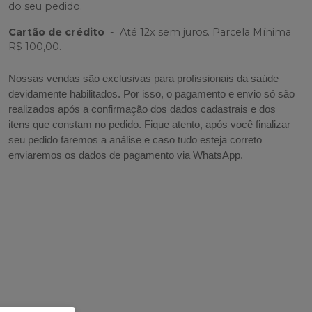
do seu pedido.
Cartão de crédito
-
Até 12x sem juros. Parcela Mínima
R$ 100,00.
Nossas vendas são exclusivas para profissionais da saúde
devidamente habilitados. Por isso, o pagamento e envio só são
realizados após a confirmação dos dados cadastrais e dos
itens que constam no pedido. Fique atento, após você finalizar
seu pedido faremos a análise e caso tudo esteja correto
enviaremos os dados de pagamento via WhatsApp.