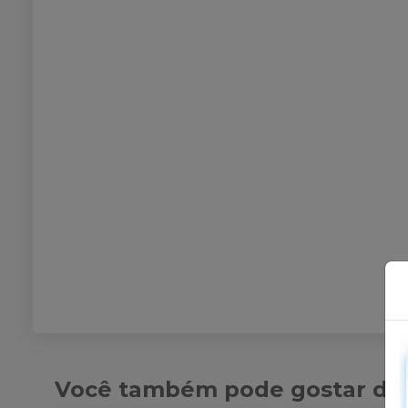
Você também pode gostar de