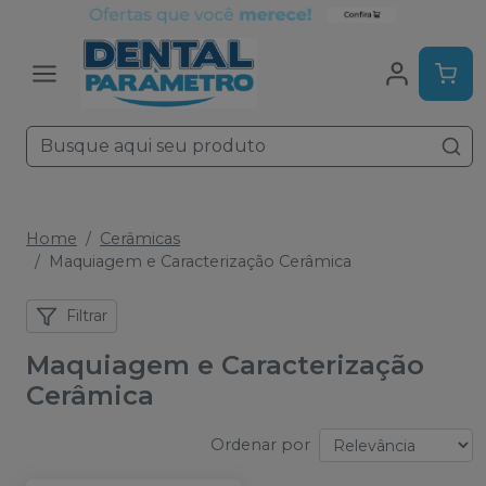
Home
Cerâmicas
Maquiagem e Caracterização Cerâmica
Filtrar
Maquiagem e Caracterização
Cerâmica
Ordenar por