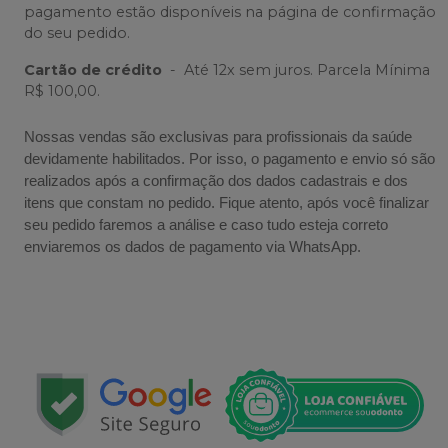
pagamento estão disponíveis na página de confirmação
do seu pedido.
Cartão de crédito
-
Até 12x sem juros. Parcela Mínima
R$ 100,00.
Nossas vendas são exclusivas para profissionais da saúde
devidamente habilitados. Por isso, o pagamento e envio só são
realizados após a confirmação dos dados cadastrais e dos
itens que constam no pedido. Fique atento, após você finalizar
seu pedido faremos a análise e caso tudo esteja correto
enviaremos os dados de pagamento via WhatsApp.