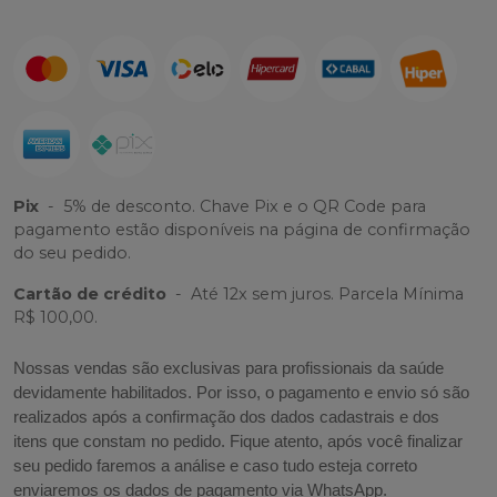
Pix
-
5% de desconto. Chave Pix e o QR Code para
pagamento estão disponíveis na página de confirmação
do seu pedido.
Cartão de crédito
-
Até 12x sem juros. Parcela Mínima
R$ 100,00.
Nossas vendas são exclusivas para profissionais da saúde
devidamente habilitados. Por isso, o pagamento e envio só são
realizados após a confirmação dos dados cadastrais e dos
itens que constam no pedido. Fique atento, após você finalizar
seu pedido faremos a análise e caso tudo esteja correto
enviaremos os dados de pagamento via WhatsApp.